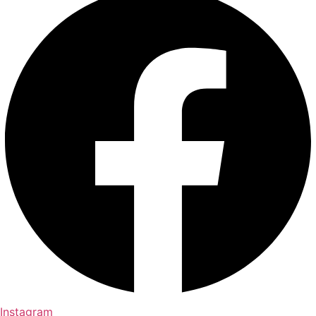
Instagram