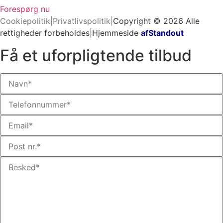
Forespørg nu
Cookiepolitik
|
Privatlivspolitik
|
Copyright © 2026 Alle
rettigheder forbeholdes
|
Hjemmeside
afStandout
Få et uforpligtende tilbud