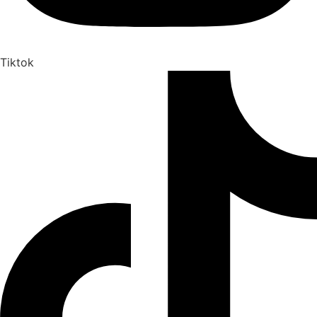
Tiktok