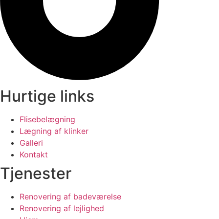
Hurtige links
Flisebelægning
Lægning af klinker
Galleri
Kontakt
Tjenester
Renovering af badeværelse
Renovering af lejlighed