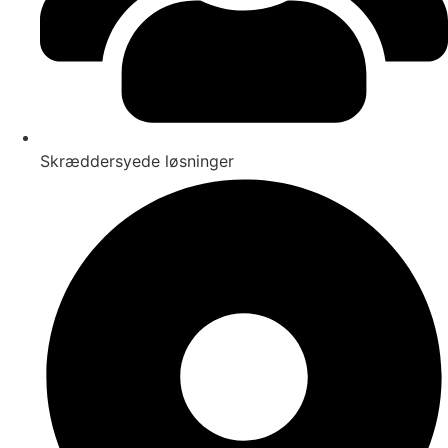
Skræddersyede løsninger