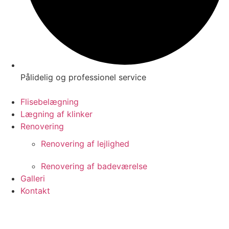
Pålidelig og professionel service
Flisebelægning
Lægning af klinker
Renovering
Renovering af lejlighed
Renovering af badeværelse
Galleri
Kontakt