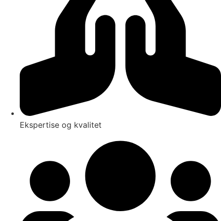
Ekspertise og kvalitet