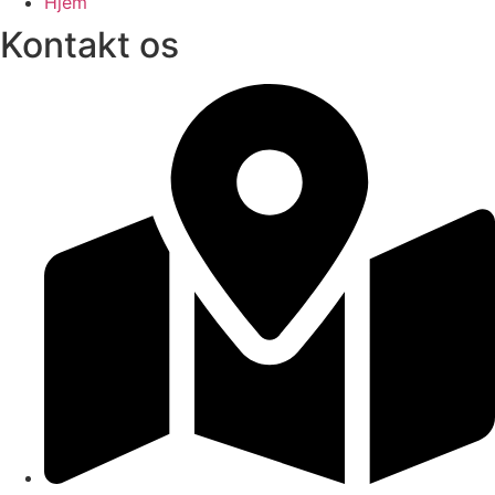
Hjem
Kontakt os