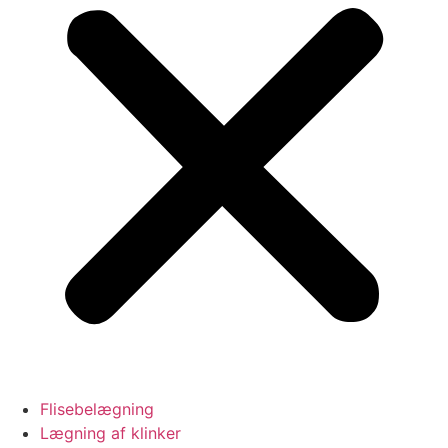
Flisebelægning
Lægning af klinker