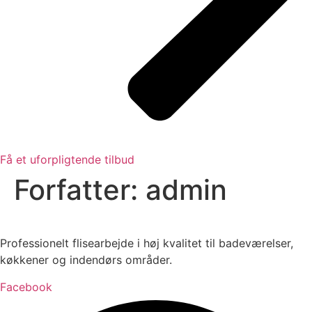
Få et uforpligtende tilbud
Forfatter:
admin
Professionelt flisearbejde i høj kvalitet til badeværelser,
køkkener og indendørs områder.
Facebook